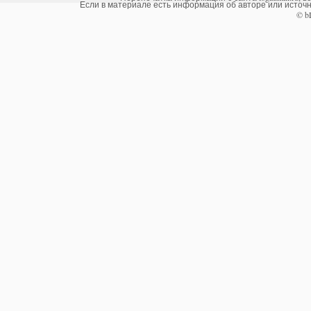
Если в материале есть информация об авторе или источни
© b