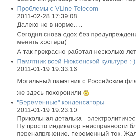
Проблемы с VLine Telecom
2011-02-28 17:39:08
Далеко не в норме.....
Сегодня снова сдох без предупрежден
менять хостера(
А так прекрасно работал несколько лет
Памятник всей Нюксенской культуре :-)
2011-01-19 19:33:16
Могильный памятник с Российским флаг
же здесь похоронили
"Беременные" конденсаторы
2011-01-19 19:23:10
Прикольная деталька - электролитиче
Ну просто индикатор неисправности бл
перенапряжение, переменный ток. Жаль