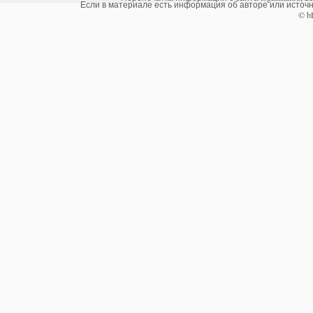
Если в материале есть информация об авторе или источни
© b