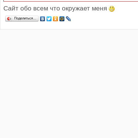
Сайт обо всем что окружает меня
Поделиться…